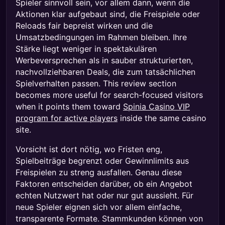
Spieler sinnvoll sein, vor allem dann, wenn die
Aktionen klar aufgebaut sind, die Freispiele oder
Reloads fair bepreist wirken und die
Umsatzbedingungen im Rahmen bleiben. Ihre
Stärke liegt weniger in spektakulären
Werbeversprechen als in sauber strukturierten,
nachvollziehbaren Deals, die zum tatsächlichen
Spielverhalten passen. This review section
becomes more useful for search-focused visitors
when it points them toward
Spinia Casino VIP
program for active players
inside the same casino
site.
Vorsicht ist dort nötig, wo Fristen eng,
Spielbeiträge begrenzt oder Gewinnlimits aus
Freispielen zu streng ausfallen. Genau diese
Faktoren entscheiden darüber, ob ein Angebot
echten Nutzwert hat oder nur gut aussieht. Für
neue Spieler eignen sich vor allem einfache,
transparente Formate. Stammkunden können von