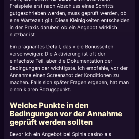
Freispiele erst nach Abschluss eines Schritts
gutgeschrieben werden, muss geprüft werden, ob
eine Wartezeit gilt. Diese Kleinigkeiten entscheiden
in der Praxis darüber, ob ein Angebot wirklich
nutzbar ist.
Ein prägnantes Detail, das viele Bonusseiten
verschweigen: Die Aktivierung ist oft der
einfachste Teil, aber die Dokumentation der
Bedingungen der wichtigste. Ich empfehle, vor der
Annahme einen Screenshot der Konditionen zu
machen. Falls sich später Fragen ergeben, hat man
einen klaren Bezugspunkt.
Welche Punkte in den
Bedingungen vor der Annahme
geprüft werden sollten
Bevor ich ein Angebot bei Spinia casino als