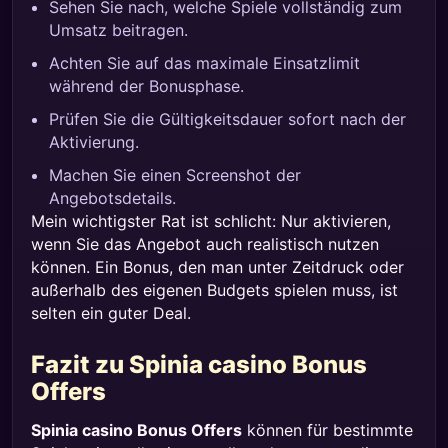
Sehen Sie nach, welche Spiele vollständig zum
Umsatz beitragen.
Achten Sie auf das maximale Einsatzlimit
während der Bonusphase.
Prüfen Sie die Gültigkeitsdauer sofort nach der
Aktivierung.
Machen Sie einen Screenshot der
Angebotsdetails.
Mein wichtigster Rat ist schlicht: Nur aktivieren,
wenn Sie das Angebot auch realistisch nutzen
können. Ein Bonus, den man unter Zeitdruck oder
außerhalb des eigenen Budgets spielen muss, ist
selten ein guter Deal.
Fazit zu Spinia casino Bonus
Offers
Spinia casino Bonus Offers
können für bestimmte