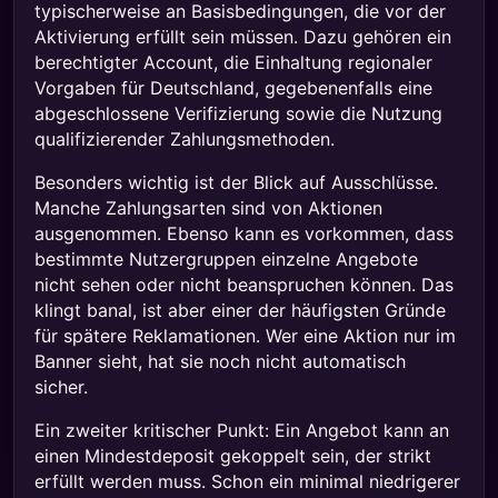
typischerweise an Basisbedingungen, die vor der
Aktivierung erfüllt sein müssen. Dazu gehören ein
berechtigter Account, die Einhaltung regionaler
Vorgaben für Deutschland, gegebenenfalls eine
abgeschlossene Verifizierung sowie die Nutzung
qualifizierender Zahlungsmethoden.
Besonders wichtig ist der Blick auf Ausschlüsse.
Manche Zahlungsarten sind von Aktionen
ausgenommen. Ebenso kann es vorkommen, dass
bestimmte Nutzergruppen einzelne Angebote
nicht sehen oder nicht beanspruchen können. Das
klingt banal, ist aber einer der häufigsten Gründe
für spätere Reklamationen. Wer eine Aktion nur im
Banner sieht, hat sie noch nicht automatisch
sicher.
Ein zweiter kritischer Punkt: Ein Angebot kann an
einen Mindestdeposit gekoppelt sein, der strikt
erfüllt werden muss. Schon ein minimal niedrigerer