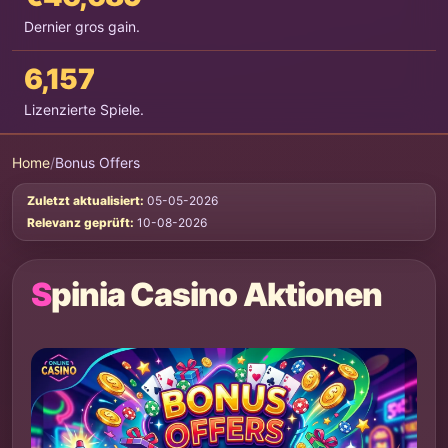
Dernier gros gain.
6,157
Lizenzierte Spiele.
Home
/
Bonus Offers
Zuletzt aktualisiert:
05-05-2026
Relevanz geprüft:
10-08-2026
Spinia Casino Aktionen