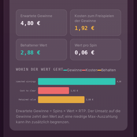
Erwartete Gewinne
Kosten zum Freispielen
der Gewinne
4,80 €
1,92 €
Behaltener Wert
Wert pro Spin
2,88 €
0,06 €
WOHIN DER WERT GEHT
Gewinne
Kosten
Behalten
Expected winnings
4,80 €
Cost to clear
1,92 €
Retained value
2,88 €
Erwartete Gewinne = Spins × Wert × RTP. Der Umsatz auf die
Gewinne zehrt den Wert auf; eine niedrige Max-Auszahlung
kann ihn zusätzlich begrenzen.