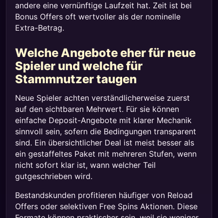
andere eine vernünftige Laufzeit hat. Zeit ist bei
Bonus Offers oft wertvoller als der nominelle
Extra-Betrag.
Welche Angebote eher für neue
Spieler und welche für
Stammnutzer taugen
Neue Spieler achten verständlicherweise zuerst
auf den sichtbaren Mehrwert. Für sie können
einfache Deposit-Angebote mit klarer Mechanik
sinnvoll sein, sofern die Bedingungen transparent
sind. Ein übersichtlicher Deal ist meist besser als
ein gestaffeltes Paket mit mehreren Stufen, wenn
nicht sofort klar ist, wann welcher Teil
gutgeschrieben wird.
Bestandskunden profitieren häufiger von Reload
Offers oder selektiven Free Spins Aktionen. Diese
Formate können praktischer sein, weil sie weniger