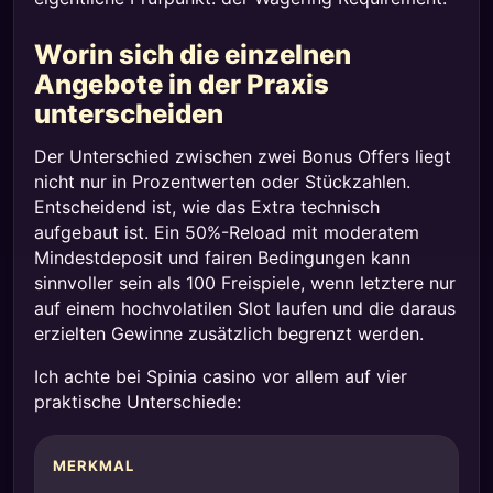
Worin sich die einzelnen
Angebote in der Praxis
unterscheiden
Der Unterschied zwischen zwei Bonus Offers liegt
nicht nur in Prozentwerten oder Stückzahlen.
Entscheidend ist, wie das Extra technisch
aufgebaut ist. Ein 50%-Reload mit moderatem
Mindestdeposit und fairen Bedingungen kann
sinnvoller sein als 100 Freispiele, wenn letztere nur
auf einem hochvolatilen Slot laufen und die daraus
erzielten Gewinne zusätzlich begrenzt werden.
Ich achte bei Spinia casino vor allem auf vier
praktische Unterschiede:
MERKMAL