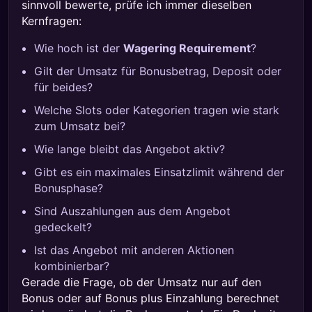
sinnvoll bewerte, prüfe ich immer dieselben
Kernfragen:
Wie hoch ist der
Wagering Requirement
?
Gilt der Umsatz für Bonusbetrag, Deposit oder
für beides?
Welche Slots oder Kategorien tragen wie stark
zum Umsatz bei?
Wie lange bleibt das Angebot aktiv?
Gibt es ein maximales Einsatzlimit während der
Bonusphase?
Sind Auszahlungen aus dem Angebot
gedeckelt?
Ist das Angebot mit anderen Aktionen
kombinierbar?
Gerade die Frage, ob der Umsatz nur auf den
Bonus oder auf Bonus plus Einzahlung berechnet