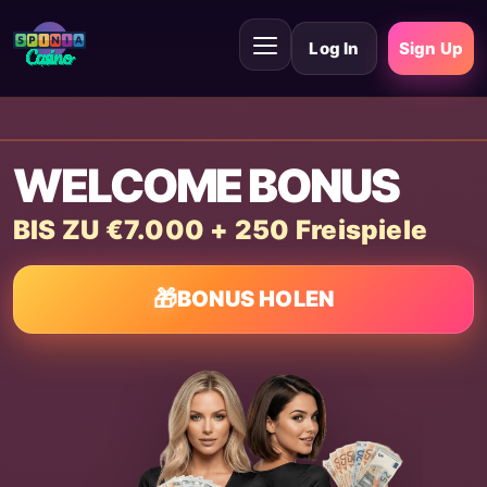
Log In
Sign Up
WELCOME BONUS
BIS ZU €7.000 + 250 Freispiele
🎁
BONUS HOLEN