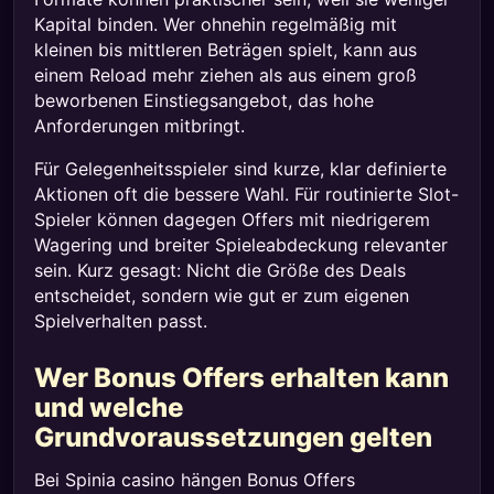
Kapital binden. Wer ohnehin regelmäßig mit
kleinen bis mittleren Beträgen spielt, kann aus
einem Reload mehr ziehen als aus einem groß
beworbenen Einstiegsangebot, das hohe
Anforderungen mitbringt.
Für Gelegenheitsspieler sind kurze, klar definierte
Aktionen oft die bessere Wahl. Für routinierte Slot-
Spieler können dagegen Offers mit niedrigerem
Wagering und breiter Spieleabdeckung relevanter
sein. Kurz gesagt: Nicht die Größe des Deals
entscheidet, sondern wie gut er zum eigenen
Spielverhalten passt.
Wer Bonus Offers erhalten kann
und welche
Grundvoraussetzungen gelten
Bei Spinia casino hängen Bonus Offers