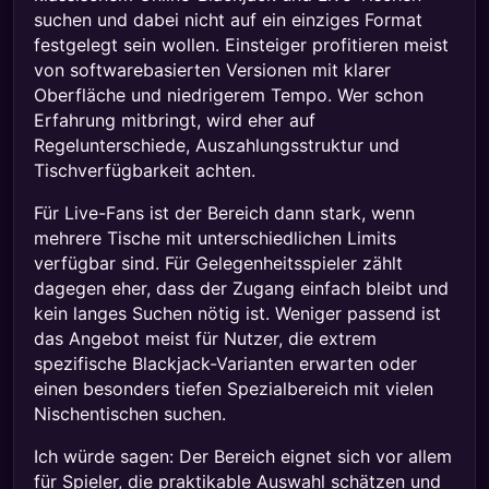
suchen und dabei nicht auf ein einziges Format
festgelegt sein wollen. Einsteiger profitieren meist
von softwarebasierten Versionen mit klarer
Oberfläche und niedrigerem Tempo. Wer schon
Erfahrung mitbringt, wird eher auf
Regelunterschiede, Auszahlungsstruktur und
Tischverfügbarkeit achten.
Für Live-Fans ist der Bereich dann stark, wenn
mehrere Tische mit unterschiedlichen Limits
verfügbar sind. Für Gelegenheitsspieler zählt
dagegen eher, dass der Zugang einfach bleibt und
kein langes Suchen nötig ist. Weniger passend ist
das Angebot meist für Nutzer, die extrem
spezifische Blackjack-Varianten erwarten oder
einen besonders tiefen Spezialbereich mit vielen
Nischentischen suchen.
Ich würde sagen: Der Bereich eignet sich vor allem
für Spieler, die praktikable Auswahl schätzen und