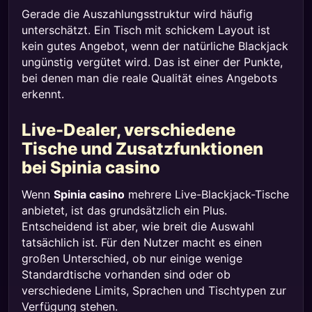
Gerade die Auszahlungsstruktur wird häufig
unterschätzt. Ein Tisch mit schickem Layout ist
kein gutes Angebot, wenn der natürliche Blackjack
ungünstig vergütet wird. Das ist einer der Punkte,
bei denen man die reale Qualität eines Angebots
erkennt.
Live-Dealer, verschiedene
Tische und Zusatzfunktionen
bei Spinia casino
Wenn
Spinia casino
mehrere Live-Blackjack-Tische
anbietet, ist das grundsätzlich ein Plus.
Entscheidend ist aber, wie breit die Auswahl
tatsächlich ist. Für den Nutzer macht es einen
großen Unterschied, ob nur einige wenige
Standardtische vorhanden sind oder ob
verschiedene Limits, Sprachen und Tischtypen zur
Verfügung stehen.