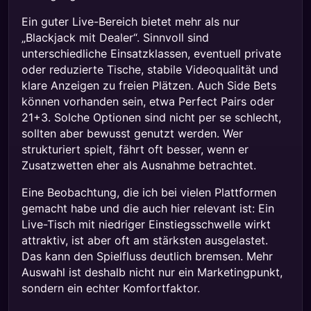
Ein guter Live-Bereich bietet mehr als nur
„Blackjack mit Dealer“. Sinnvoll sind
unterschiedliche Einsatzklassen, eventuell private
oder reduzierte Tische, stabile Videoqualität und
klare Anzeigen zu freien Plätzen. Auch Side Bets
können vorhanden sein, etwa Perfect Pairs oder
21+3. Solche Optionen sind nicht per se schlecht,
sollten aber bewusst genutzt werden. Wer
strukturiert spielt, fährt oft besser, wenn er
Zusatzwetten eher als Ausnahme betrachtet.
Eine Beobachtung, die ich bei vielen Plattformen
gemacht habe und die auch hier relevant ist: Ein
Live-Tisch mit niedriger Einstiegsschwelle wirkt
attraktiv, ist aber oft am stärksten ausgelastet.
Das kann den Spielfluss deutlich bremsen. Mehr
Auswahl ist deshalb nicht nur ein Marketingpunkt,
sondern ein echter Komfortfaktor.