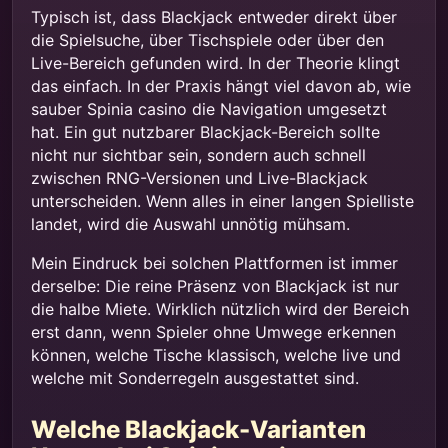
Typisch ist, dass Blackjack entweder direkt über
die Spielsuche, über Tischspiele oder über den
Live-Bereich gefunden wird. In der Theorie klingt
das einfach. In der Praxis hängt viel davon ab, wie
sauber Spinia casino die Navigation umgesetzt
hat. Ein gut nutzbarer Blackjack-Bereich sollte
nicht nur sichtbar sein, sondern auch schnell
zwischen RNG-Versionen und Live-Blackjack
unterscheiden. Wenn alles in einer langen Spielliste
landet, wird die Auswahl unnötig mühsam.
Mein Eindruck bei solchen Plattformen ist immer
derselbe: Die reine Präsenz von Blackjack ist nur
die halbe Miete. Wirklich nützlich wird der Bereich
erst dann, wenn Spieler ohne Umwege erkennen
können, welche Tische klassisch, welche live und
welche mit Sonderregeln ausgestattet sind.
Welche Blackjack-Varianten