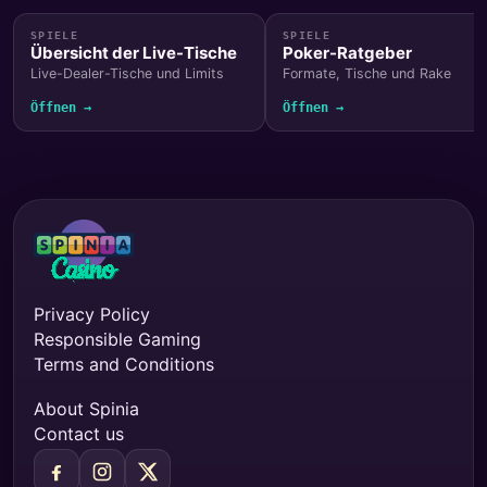
SPIELE
SPIELE
Übersicht der Live-Tische
Poker-Ratgeber
Live-Dealer-Tische und Limits
Formate, Tische und Rake
Öffnen →
Öffnen →
Privacy Policy
Responsible Gaming
Terms and Conditions
About Spinia
Contact us