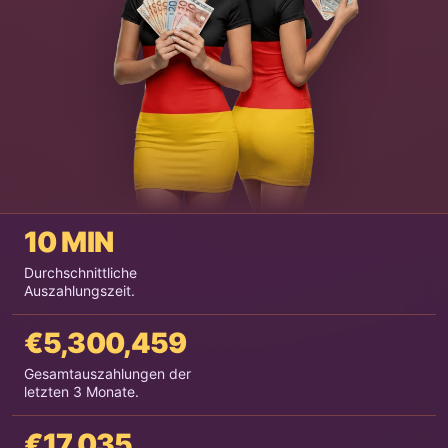
10 MIN
Durchschnittliche
Auszahlungszeit.
€5,300,459
Gesamtauszahlungen der
letzten 3 Monate.
€17,035