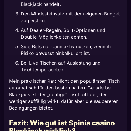
Blackjack handelt.
Den Mindesteinsatz mit dem eigenen Budget
abgleichen.
Auf Dealer-Regeln, Split-Optionen und
Double-Möglichkeiten achten.
Side Bets nur dann aktiv nutzen, wenn ihr
Risiko bewusst einkalkuliert ist.
Bei Live-Tischen auf Auslastung und
Tischtempo achten.
Mein praktischer Rat: Nicht den populärsten Tisch
automatisch für den besten halten. Gerade bei
Blackjack ist der „richtige“ Tisch oft der, der
weniger auffällig wirkt, dafür aber die saubereren
Bedingungen bietet.
Fazit: Wie gut ist Spinia casino
Blackjack wirklich?