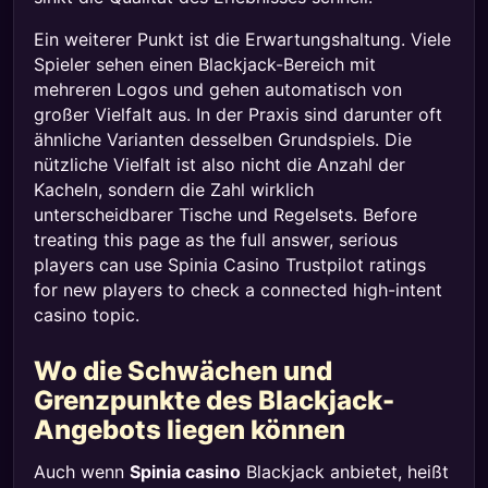
Ein weiterer Punkt ist die Erwartungshaltung. Viele
Spieler sehen einen Blackjack-Bereich mit
mehreren Logos und gehen automatisch von
großer Vielfalt aus. In der Praxis sind darunter oft
ähnliche Varianten desselben Grundspiels. Die
nützliche Vielfalt ist also nicht die Anzahl der
Kacheln, sondern die Zahl wirklich
unterscheidbarer Tische und Regelsets. Before
treating this page as the full answer, serious
players can use
Spinia Casino Trustpilot ratings
for new players
to check a connected high-intent
casino topic.
Wo die Schwächen und
Grenzpunkte des Blackjack-
Angebots liegen können
Auch wenn
Spinia casino
Blackjack anbietet, heißt