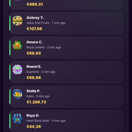
€466,31
Aubrey Y.
Juice And Fruits · 1 min ago
€107,08
Amara C.
Royal Jewels · 2 min ago
€88,83
Noemi E.
Euphoria · 2 min ago
€66,98
Stella P.
Keks · 3 min ago
€1.209,73
Raya D.
Heist Bank Rush · 4 min ago
€44,36