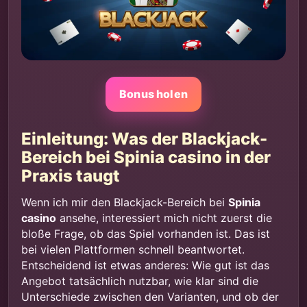
Bonus holen
Einleitung: Was der Blackjack-
Bereich bei Spinia casino in der
Praxis taugt
Wenn ich mir den Blackjack-Bereich bei
Spinia
casino
ansehe, interessiert mich nicht zuerst die
bloße Frage, ob das Spiel vorhanden ist. Das ist
bei vielen Plattformen schnell beantwortet.
Entscheidend ist etwas anderes: Wie gut ist das
Angebot tatsächlich nutzbar, wie klar sind die
Unterschiede zwischen den Varianten, und ob der