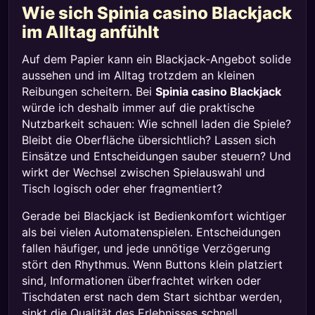
Wie sich Spinia casino Blackjack
im Alltag anfühlt
Auf dem Papier kann ein Blackjack-Angebot solide
aussehen und im Alltag trotzdem an kleinen
Reibungen scheitern. Bei
Spinia casino Blackjack
würde ich deshalb immer auf die praktische
Nutzbarkeit schauen: Wie schnell laden die Spiele?
Bleibt die Oberfläche übersichtlich? Lassen sich
Einsätze und Entscheidungen sauber steuern? Und
wirkt der Wechsel zwischen Spielauswahl und
Tisch logisch oder eher fragmentiert?
Gerade bei Blackjack ist Bedienkomfort wichtiger
als bei vielen Automatenspielen. Entscheidungen
fallen häufiger, und jede unnötige Verzögerung
stört den Rhythmus. Wenn Buttons klein platziert
sind, Informationen überfrachtet wirken oder
Tischdaten erst nach dem Start sichtbar werden,
sinkt die Qualität des Erlebnisses schnell.