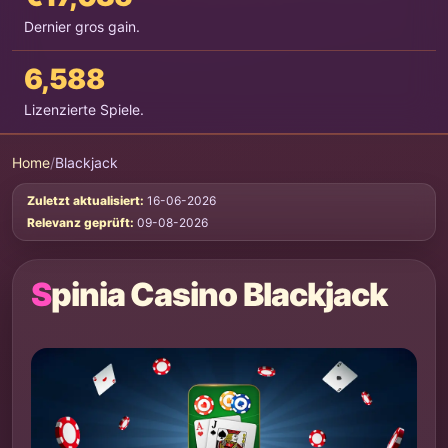
Dernier gros gain.
6,588
Lizenzierte Spiele.
Home
/
Blackjack
Zuletzt aktualisiert:
16-06-2026
Relevanz geprüft:
09-08-2026
Spinia Casino Blackjack