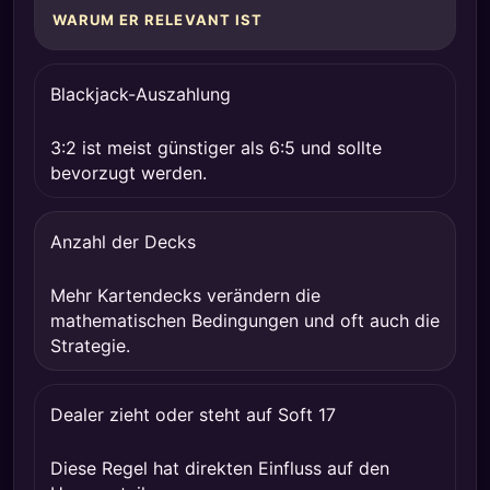
WARUM ER RELEVANT IST
Blackjack-Auszahlung
3:2 ist meist günstiger als 6:5 und sollte
bevorzugt werden.
Anzahl der Decks
Mehr Kartendecks verändern die
mathematischen Bedingungen und oft auch die
Strategie.
Dealer zieht oder steht auf Soft 17
Diese Regel hat direkten Einfluss auf den